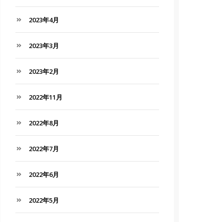
2023年4月
2023年3月
2023年2月
2022年11月
2022年8月
2022年7月
2022年6月
2022年5月