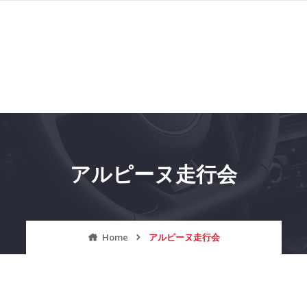
アルピーヌ走行会
Home
アルピーヌ走行会