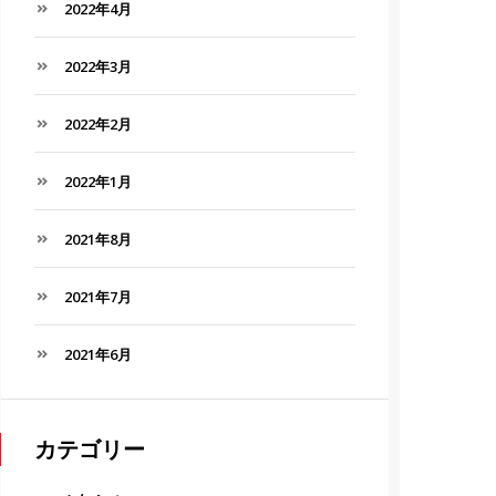
2022年4月
2022年3月
2022年2月
2022年1月
2021年8月
2021年7月
2021年6月
カテゴリー