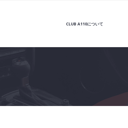
CLUB A110について