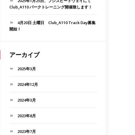
2025年1月25日、フジスピードウェイにて
Club_A110 パークトレーニング開催致します！
4月20日 土曜日 Club_A110 Track Day募集
開始！
アーカイブ
2025年3月
2024年12月
2024年3月
2023年8月
2023年7月