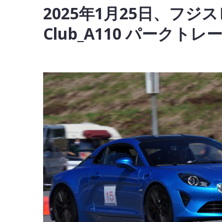
2025年1月25日、フ
Club_A110 パーク