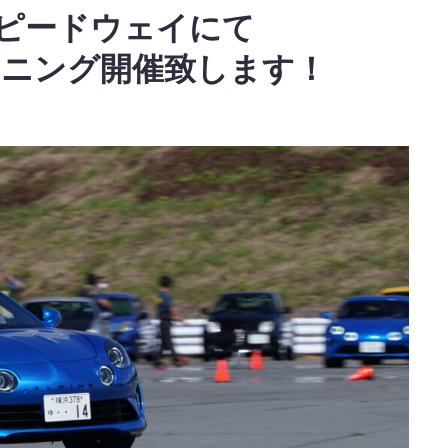
ジスピードウェイにて
トレーニング開催致します！