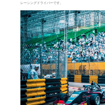
レーシングドライバーです。