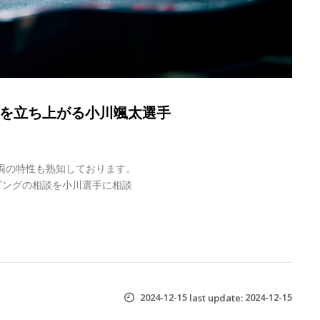
を立ち上がる小川颯太選手
車両の特性も熟知しております。
ビングの相談を小川選手に相談
！
2024-12-15
2024-12-15
last update: