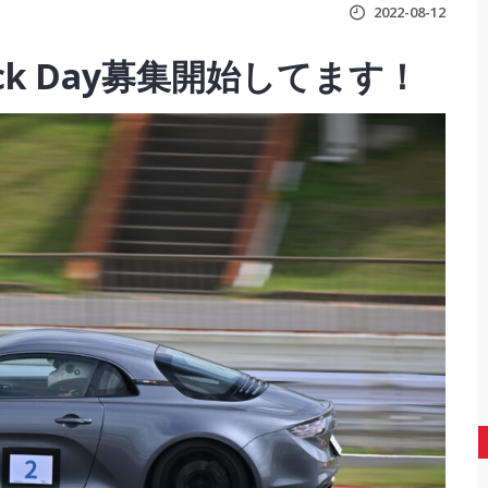
2022-08-12
Track Day募集開始してます！