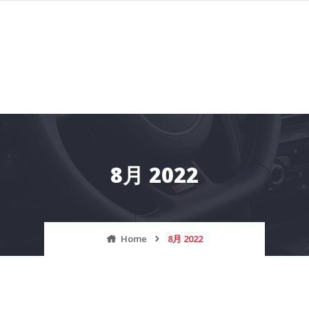
8月 2022
Home
8月 2022