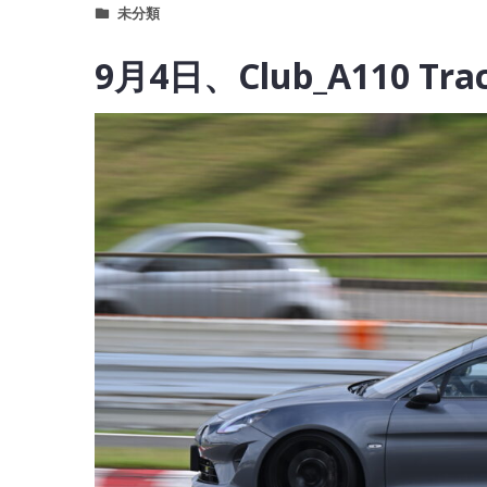
未分類
9月4日、Club_A110 