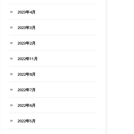
2023年4月
2023年3月
2023年2月
2022年11月
2022年8月
2022年7月
2022年6月
2022年5月