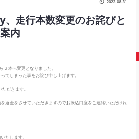
2022-08-31
ack Day、走行本数変更のお詫びと
案内
本から２本へ変更となりました。
なってしまった事をお詫び申し上げます。
ていただきます。
額を返金をさせていただきますのでお振込口座をご連絡いただけれ
内いたします。