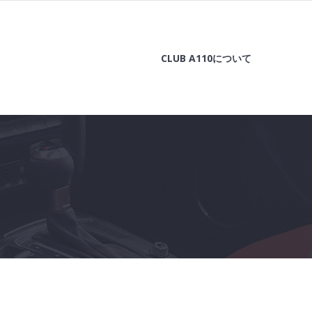
CLUB A110について