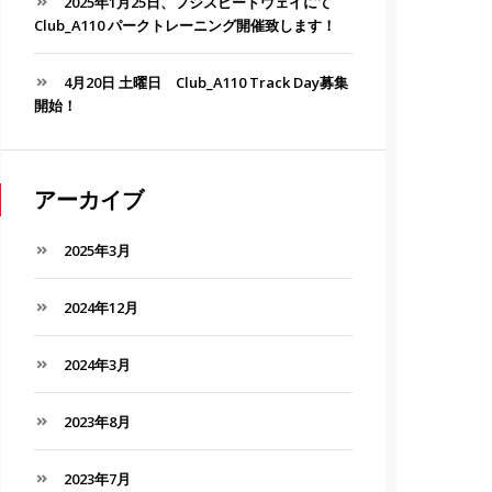
2025年1月25日、フジスピードウェイにて
Club_A110 パークトレーニング開催致します！
4月20日 土曜日 Club_A110 Track Day募集
開始！
アーカイブ
2025年3月
2024年12月
2024年3月
2023年8月
2023年7月