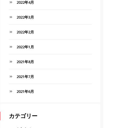
2022年4月
2022年3月
2022年2月
2022年1月
2021年8月
2021年7月
2021年6月
カテゴリー