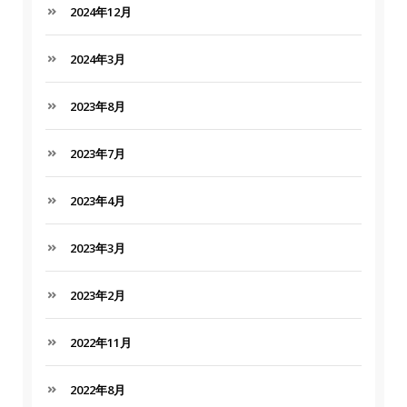
2024年12月
2024年3月
2023年8月
2023年7月
2023年4月
2023年3月
2023年2月
2022年11月
2022年8月