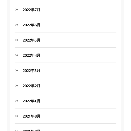
2022年7月
2022年6月
2022年5月
2022年4月
2022年3月
2022年2月
2022年1月
2021年8月