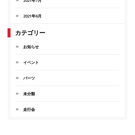
2021年7月
2021年6月
カテゴリー
お知らせ
イベント
パーツ
未分類
走行会