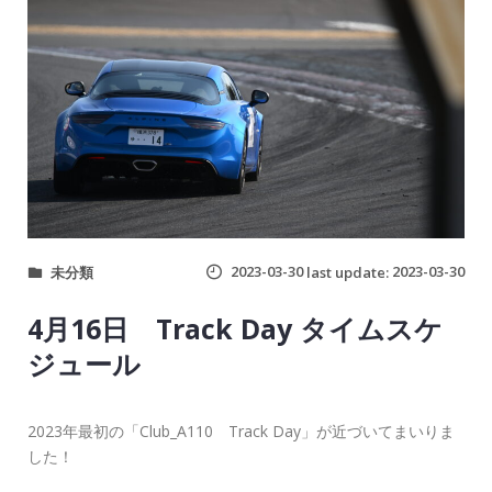
2023-03-30
2023-03-30
未分類
last update:
4月16日 Track Day タイムスケ
ジュール
2023年最初の「Club_A110 Track Day」が近づいてまいりま
した！