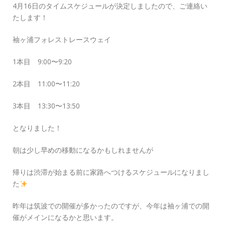
4月16日のタイムスケジュールが決定しましたので、ご連絡い
たします！
袖ヶ浦フォレストレースウェイ
1本目 9:00〜9:20
2本目 11:00〜11:20
3本目 13:30〜13:50
となりました！
朝は少し早めの移動になるかもしれませんが
帰りは渋滞が始まる前に家路へつけるスケジュールになりまし
た
昨年は筑波での開催が多かったのですが、今年は袖ヶ浦での開
催がメインになるかと思います。