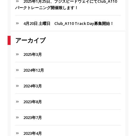
2025年1月25日、フジスピードウェイにてClub_A110
パークトレーニング開催致します！
4月20日 土曜日 Club_A110 Track Day募集開始！
アーカイブ
2025年3月
2024年12月
2024年3月
2023年8月
2023年7月
2023年4月