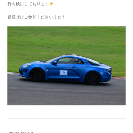
行も検討しております
皆様ぜひご参加くださいませ！