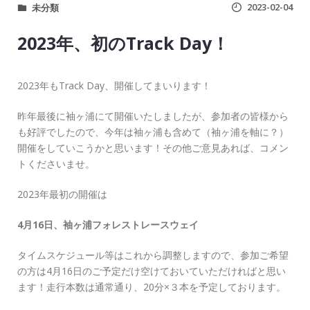
2023-02-04
未分類
2023年、初のTrack Day！
2023年もTrack Day、開催してまいります！
昨年最後に袖ヶ浦にて開催いたしましたが、参加者の皆様から
も好評でしたので、今年は袖ヶ浦も含めて（袖ヶ浦を軸に？）
開催をしていこうかと思います！その他ご意見あれば、コメン
トくださいませ。
2023年最初の開催は
4月16日、袖ヶ浦フォレストレースウェイ
タイムスケジュール等はこれから調整しますので、参加ご希望
の方は4月16日のご予定だけ空けておいていただければと思い
ます！走行本数は通常通り、20分×３本を予定しております。