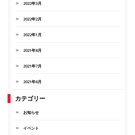
2022年3月
2022年2月
2022年1月
2021年8月
2021年7月
2021年6月
カテゴリー
お知らせ
イベント