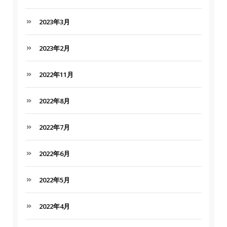
2023年3月
2023年2月
2022年11月
2022年8月
2022年7月
2022年6月
2022年5月
2022年4月